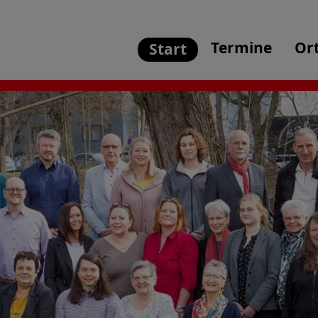
Termine
Or
Start