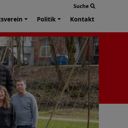
Suche
tsverein
Politik
Kontakt