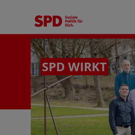
SPD WIRKT