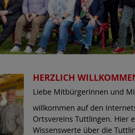
HERZLICH WILLKOMME
Liebe Mitbürgerinnen und Mi
willkommen auf den Internet
Ortsvereins Tuttlingen. Hier e
Wissenswerte über die Tuttl