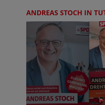
ANDREAS STOCH IN TU