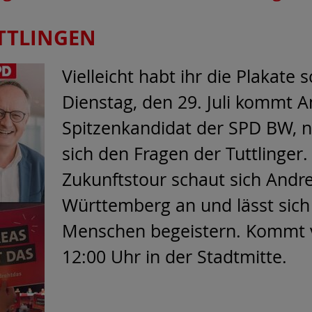
TTLINGEN
Vielleicht habt ihr die Plakate
Dienstag, den 29. Juli kommt A
Spitzenkandidat der SPD BW, na
sich den Fragen der Tuttlinger
Zukunftstour schaut sich Andr
Württemberg an und lässt sich
Menschen begeistern. Kommt 
12:00 Uhr in der Stadtmitte.