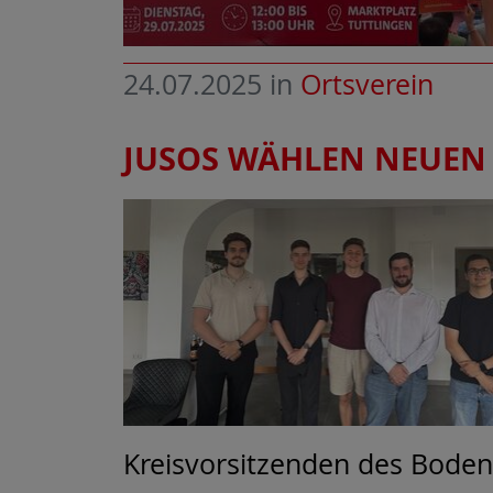
24.07.2025
in
Ortsverein
JUSOS WÄHLEN NEUEN
Kreisvorsitzenden des Boden