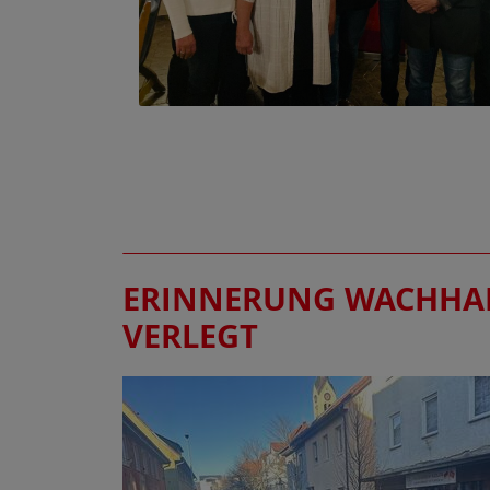
ERINNERUNG WACHHALT
VERLEGT